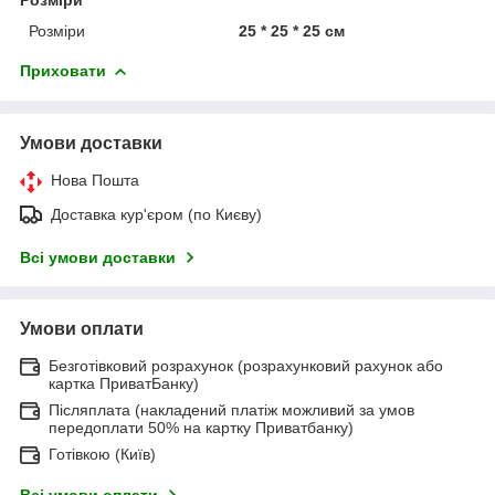
Розміри
25 * 25 * 25 см
Приховати
Умови доставки
Нова Пошта
Доставка кур'єром (по Києву)
Всі умови доставки
Умови оплати
Безготівковий розрахунок (розрахунковий рахунок або
картка ПриватБанку)
Післяплата (накладений платіж можливий за умов
передоплати 50% на картку Приватбанку)
Готівкою (Київ)
Всі умови оплати