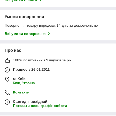
Умови повернення
Повернення товару впродовж 14 днів за домовленістю
Всі умови повернення
Про нас
100% позитивних з 9 відгуків за рік
Працює з 26.01.2011
м. Київ
Київ, Україна
Контакти
Сьогодні вихідний
Показати весь графік роботи