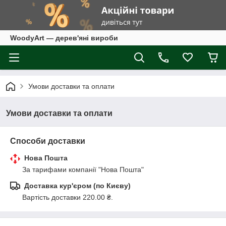
WoodyArt — дерев'яні вироби
Умови доставки та оплати
Умови доставки та оплати
Способи доставки
Нова Пошта
За тарифами компанії "Нова Пошта"
Доставка кур'єром (по Києву)
Вартість доставки 220.00 ₴.