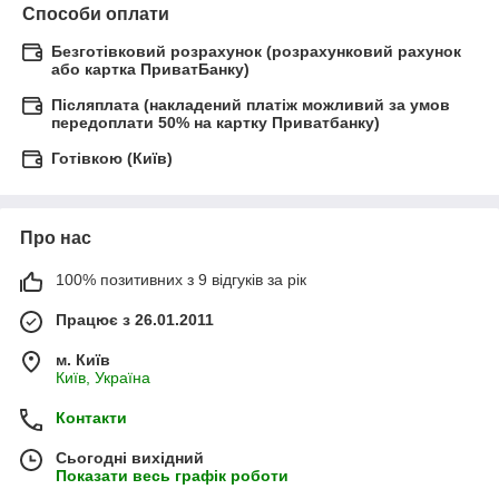
Способи оплати
Безготівковий розрахунок (розрахунковий рахунок
або картка ПриватБанку)
Післяплата (накладений платіж можливий за умов
передоплати 50% на картку Приватбанку)
Готівкою (Київ)
Про нас
100% позитивних з 9 відгуків за рік
Працює з 26.01.2011
м. Київ
Київ, Україна
Контакти
Сьогодні вихідний
Показати весь графік роботи