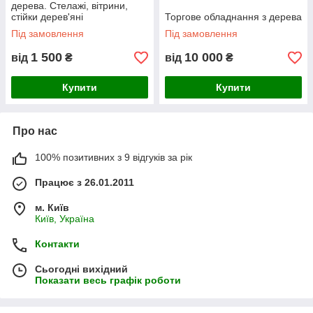
дерева. Стелажі, вітрини,
стійки дерев'яні
Торгове обладнання з дерева
Під замовлення
Під замовлення
1 500
10 000
від
₴
від
₴
Купити
Купити
Про нас
100% позитивних з 9 відгуків за рік
Працює з 26.01.2011
м. Київ
Київ, Україна
Контакти
Сьогодні вихідний
Показати весь графік роботи