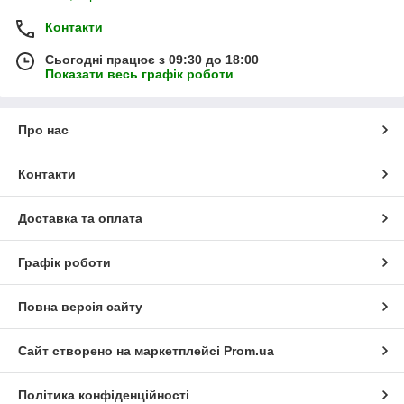
Контакти
Сьогодні працює з 09:30 до 18:00
Показати весь графік роботи
Про нас
Контакти
Доставка та оплата
Графік роботи
Повна версія сайту
Сайт створено на маркетплейсі
Prom.ua
Політика конфіденційності