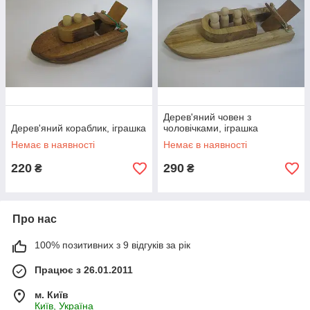
Дерев'яний човен з
Дерев'яний кораблик, іграшка
чоловічками, іграшка
Немає в наявності
Немає в наявності
220
290
₴
₴
Про нас
100% позитивних з 9 відгуків за рік
Працює з 26.01.2011
м. Київ
Київ, Україна