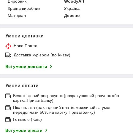
Виробник
WoodyArt
Країна виробник
Україна
Матеріал
Дерево
Умови доставки
Нова Пошта
Доставка кур'єром (по Києву)
Всі умови доставки
Умови оплати
Безготівковий розрахунок (розрахунковий рахунок або
картка ПриватБанку)
Післяплата (накладений платіж можливий за умов
передоплати 50% на картку Приватбанку)
Готівкою (Київ)
Всі умови оплати