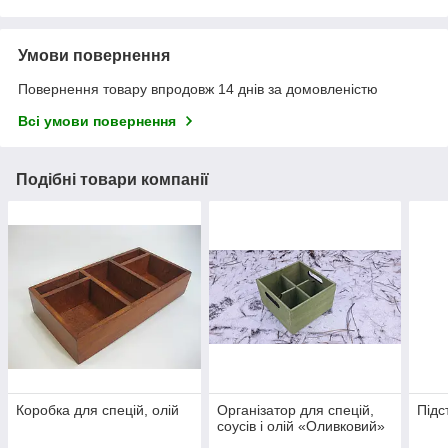
Умови повернення
Повернення товару впродовж 14 днів за домовленістю
Всі умови повернення
Подібні товари компанії
Коробка для спецій, олій
Організатор для спецій,
Підс
соусів і олій «Оливковий»