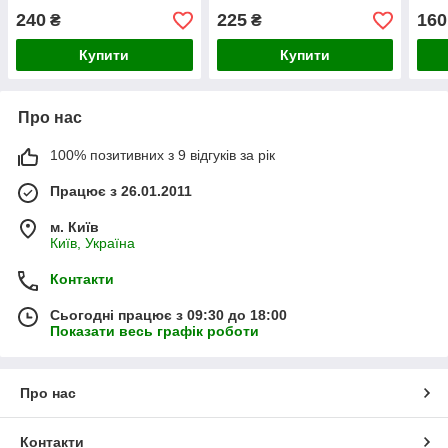
240
225
160
₴
₴
Купити
Купити
Про нас
100% позитивних з 9 відгуків за рік
Працює з 26.01.2011
м. Київ
Київ, Україна
Контакти
Сьогодні працює з 09:30 до 18:00
Показати весь графік роботи
Про нас
Контакти