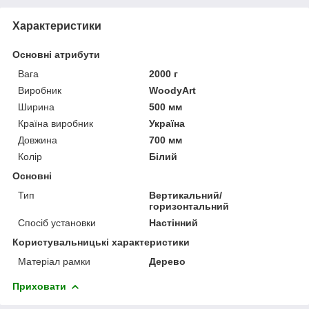
Характеристики
Основні атрибути
Вага
2000 г
Виробник
WoodyArt
Ширина
500 мм
Країна виробник
Україна
Довжина
700 мм
Колір
Білий
Основні
Тип
Вертикальний/
горизонтальний
Спосіб установки
Настінний
Користувальницькі характеристики
Матеріал рамки
Дерево
Приховати