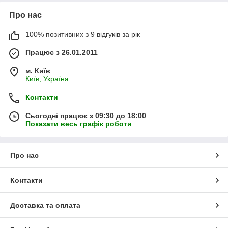
Про нас
100% позитивних з 9 відгуків за рік
Працює з 26.01.2011
м. Київ
Київ, Україна
Контакти
Сьогодні працює з 09:30 до 18:00
Показати весь графік роботи
Про нас
Контакти
Доставка та оплата