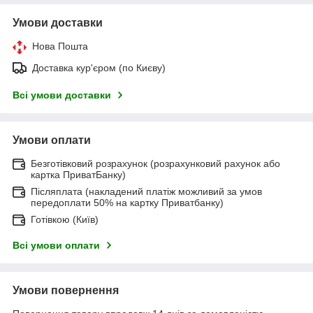
Умови доставки
Нова Пошта
Доставка кур'єром (по Києву)
Всі умови доставки
Умови оплати
Безготівковий розрахунок (розрахунковий рахунок або
картка ПриватБанку)
Післяплата (накладений платіж можливий за умов
передоплати 50% на картку Приватбанку)
Готівкою (Київ)
Всі умови оплати
Умови повернення