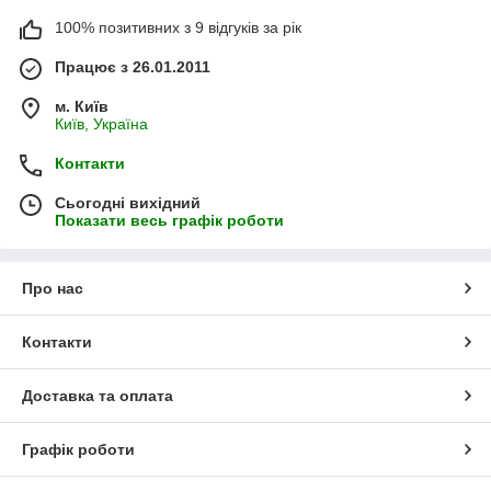
100% позитивних з 9 відгуків за рік
Працює з 26.01.2011
м. Київ
Київ, Україна
Контакти
Сьогодні вихідний
Показати весь графік роботи
Про нас
Контакти
Доставка та оплата
Графік роботи