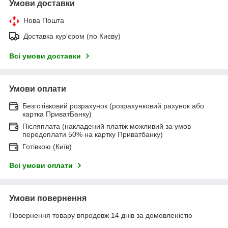
Умови доставки
Нова Пошта
Доставка кур'єром (по Києву)
Всі умови доставки
Умови оплати
Безготівковий розрахунок (розрахунковий рахунок або
картка ПриватБанку)
Післяплата (накладений платіж можливий за умов
передоплати 50% на картку Приватбанку)
Готівкою (Київ)
Всі умови оплати
Умови повернення
Повернення товару впродовж 14 днів за домовленістю