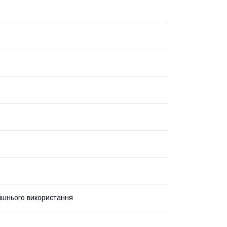
ішнього використання