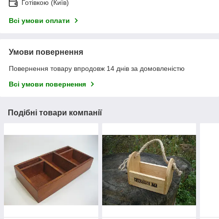
Готівкою (Київ)
Всі умови оплати
Умови повернення
Повернення товару впродовж 14 днів за домовленістю
Всі умови повернення
Подібні товари компанії