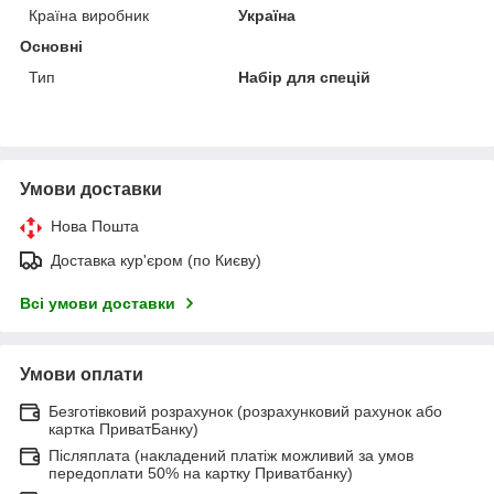
Країна виробник
Україна
Основні
Тип
Набір для спецій
Умови доставки
Нова Пошта
Доставка кур'єром (по Києву)
Всі умови доставки
Умови оплати
Безготівковий розрахунок (розрахунковий рахунок або
картка ПриватБанку)
Післяплата (накладений платіж можливий за умов
передоплати 50% на картку Приватбанку)