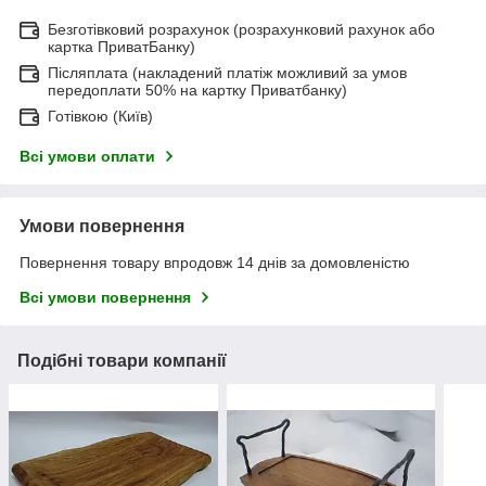
Безготівковий розрахунок (розрахунковий рахунок або
картка ПриватБанку)
Післяплата (накладений платіж можливий за умов
передоплати 50% на картку Приватбанку)
Готівкою (Київ)
Всі умови оплати
Умови повернення
Повернення товару впродовж 14 днів за домовленістю
Всі умови повернення
Подібні товари компанії