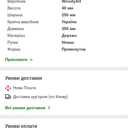
Виробник
WoodyArt
Висота
40 мм
Ширина
250 мм
Країна виробник
Україна
Довжина
350 мм
Матеріал
Дерево
Ручки
Немає
Форма
Прямокутна
Приховати
Умови доставки
Нова Пошта
Доставка кур'єром (по Києву)
Всі умови доставки
Умови оплати