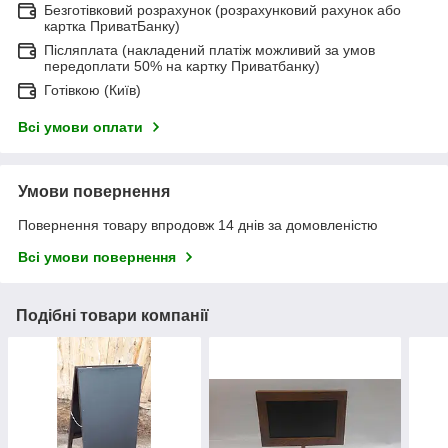
Безготівковий розрахунок (розрахунковий рахунок або
картка ПриватБанку)
Післяплата (накладений платіж можливий за умов
передоплати 50% на картку Приватбанку)
Готівкою (Київ)
Всі умови оплати
Умови повернення
Повернення товару впродовж 14 днів за домовленістю
Всі умови повернення
Подібні товари компанії