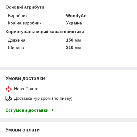
Основні атрибути
Виробник
WoodyArt
Країна виробник
Україна
Користувальницькі характеристики
Довжина
150 мм
Ширина
210 мм
Умови доставки
Нова Пошта
Доставка кур'єром (по Києву)
Всі умови доставки
Умови оплати